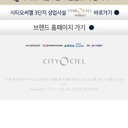
※ 본 사이트의 이미지는 소비자의 이해를 돕기 위해 제작된 것으로 실제 시공 시 다를 수 있습
니다.
Copyright © CITY O CIEL. ALL RIGHTS RESERVED.