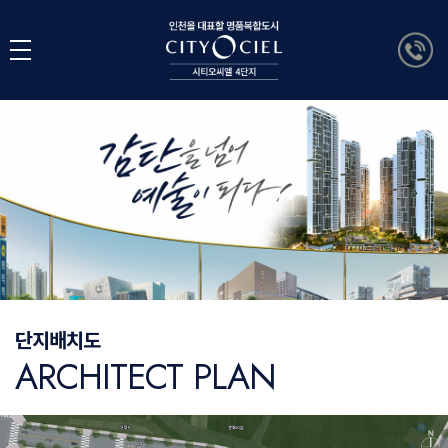
단지배치도
ARCHITECT PLAN