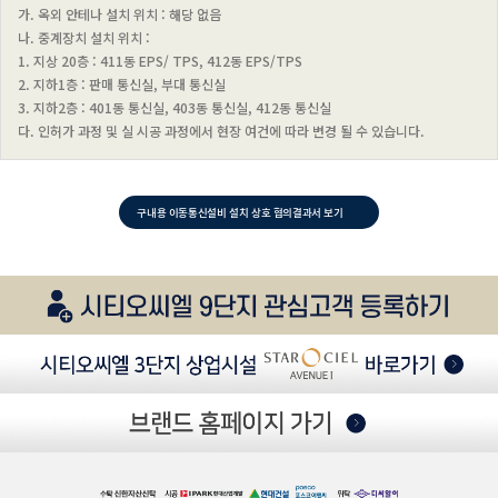
가. 옥외 안테나 설치 위치 : 해당 없음
나. 중계장치 설치 위치 :
1. 지상 20층 : 411동 EPS/ TPS, 412동 EPS/TPS
2. 지하1층 : 판매 통신실, 부대 통신실
3. 지하2층 : 401동 통신실, 403동 통신실, 412동 통신실
다. 인허가 과정 및 실 시공 과정에서 현장 여건에 따라 변경 될 수 있습니다.
구내용 이동통신설비 설치 상호 협의결과서 보기