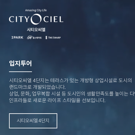
입지투어
시티오씨엘 4단지는 테라스가 있는 개방형 상업시설로 도시의
랜드마크로 개발되었습니다.
상업, 문화, 업무복합 시설 등 도시인의 생활만족도를 높이는 
인프라들로 새로운 라이프 스타일을 선보입니다.
시티오씨엘 4단지