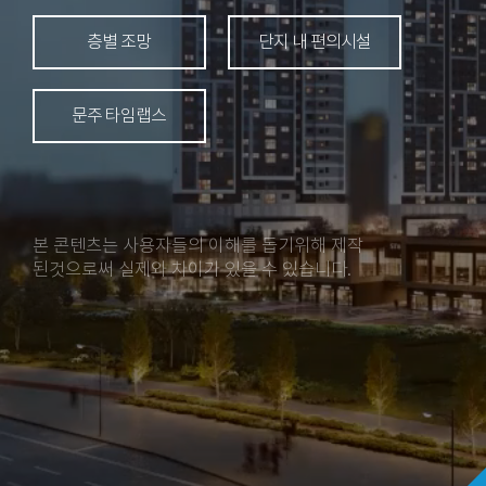
층별 조망
단지 내 편의시설
문주 타임랩스
본 콘텐츠는 사용자들의 이해를 돕기위해 제작
된것으로써 실제와 차이가 있을 수 있습니다.