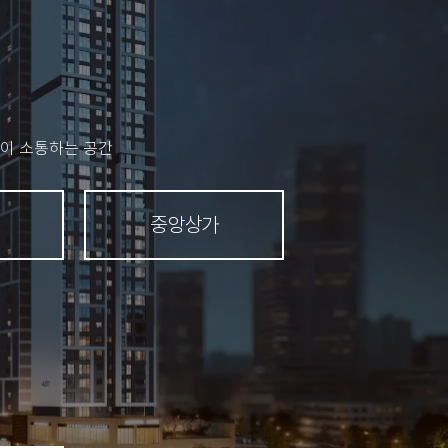
연이 소통하는 공간
중앙상가