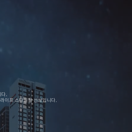
다.
 라이프 스타일을 선보입니다.