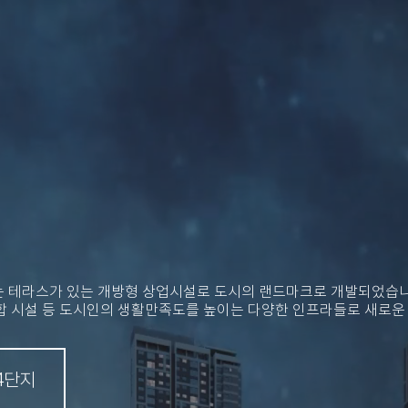
 테라스가 있는 개방형 상업시설로 도시의 랜드마크로 개발되었습니
복합 시설 등 도시인의 생활만족도를 높이는 다양한 인프라들로 새로운
4단지