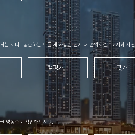
되는 시티 | 공존하는 모든 게 가능한 단지 내 편의시설 | 도시와 자
든
캠핑가든
펫가든
을 영상으로 확인해보세요.